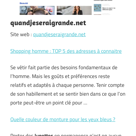
quandjeseraigrande.net
Site web :
quandjeseraigrande.net
Shopping homme : TOP 5 des adresses à connaitre
Se vêtir fait partie des besoins fondamentaux de
l’homme. Mais les goûts et préférences reste
relatifs et adaptés à chaque personne. Tenir compte
de son habillement et se sentir bien dans ce que l’on
porte peut-être un point clé pour …
Quelle couleur de monture pour les yeux bleus ?
Porter des
lunettes
en permanence n’est en aucun