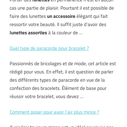
cas une partie de plaisir. Pourtant il est possible de
faire des lunettes
un accessoire
élégant qui fait
ressortir votre beauté. Il suffit juste d’avoir des
lunettes assorties
à la couleur de …
Quel type de paracorde pour bracelet ?
Passionnés de bricolages et de mode, cet article est
rédigé pour vous. En effet, il est question de parler
des différents types de paracorde en vue de la
confection des bracelets. Élément de base pour
réussir votre bracelet, vous devez …
Comment poser pour avoir l’air plus mince ?