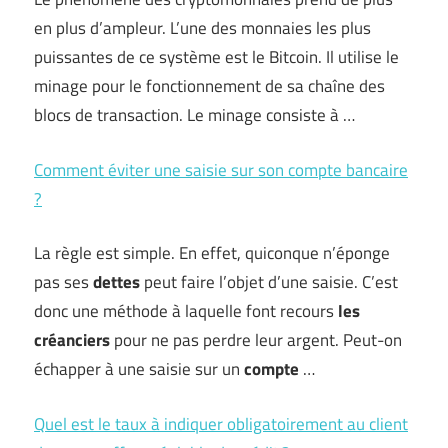
en plus d’ampleur. L’une des monnaies les plus
puissantes de ce système est le Bitcoin. Il utilise le
minage pour le fonctionnement de sa chaîne des
blocs de transaction. Le minage consiste à …
Comment éviter une saisie sur son compte bancaire
?
La règle est simple. En effet, quiconque n’éponge
pas ses
dettes
peut faire l’objet d’une saisie. C’est
donc une méthode à laquelle font recours
les
créanciers
pour ne pas perdre leur argent. Peut-on
échapper à une saisie sur un
compte
…
Quel est le taux à indiquer obligatoirement au client