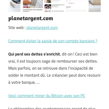
planetargent.com
Site web :
planetargent.com
Comment éviter la saisie de son compte bancaire ?
Qui perd ses dettes s’enrichit
, dit-on ! Ceci est bien
vrai, il est toujours sage de rembourser ses dettes.
Mais parfois, on se retrouve dans l’incapacité de
solder le montant dû. Le créancier peut donc recourir
à votre banque, …
Voici comment miner du Bitcoin avec son PC
Le phénomène des cryptomonnaies prend de plus