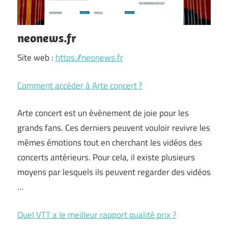
neonews.fr
Site web :
https://neonews.fr
Comment accéder à Arte concert ?
Arte concert est un évènement de joie pour les
grands fans. Ces derniers peuvent vouloir revivre les
mêmes émotions tout en cherchant les vidéos des
concerts antérieurs. Pour cela, il existe plusieurs
moyens par lesquels ils peuvent regarder des vidéos
…
Quel VTT a le meilleur rapport qualité prix ?