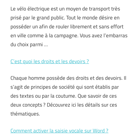
Le vélo électrique est un moyen de transport très
prisé par le grand public. Tout le monde désire en
posséder un afin de rouler librement et sans effort
en ville comme à la campagne. Vous avez l’embarras
du choix parmi …
C’est quoi les droits et les devoirs ?
Chaque homme possède des droits et des devoirs. Il
s’agit de principes de société qui sont établis par
des textes ou par la coutume. Que savoir de ces
deux concepts ? Découvrez ici les détails sur ces
thématiques.
Comment activer la saisie vocale sur Word ?