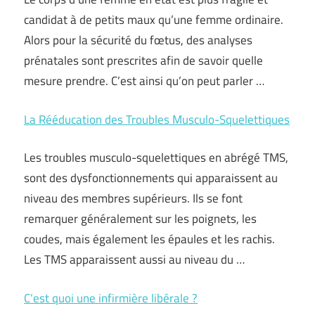
candidat à de petits maux qu’une femme ordinaire.
Alors pour la sécurité du fœtus, des analyses
prénatales sont prescrites afin de savoir quelle
mesure prendre. C’est ainsi qu’on peut parler …
La Rééducation des Troubles Musculo-Squelettiques
Les troubles musculo-squelettiques en abrégé TMS,
sont des dysfonctionnements qui apparaissent au
niveau des membres supérieurs. Ils se font
remarquer généralement sur les poignets, les
coudes, mais également les épaules et les rachis.
Les TMS apparaissent aussi au niveau du …
C’est quoi une infirmière libérale ?