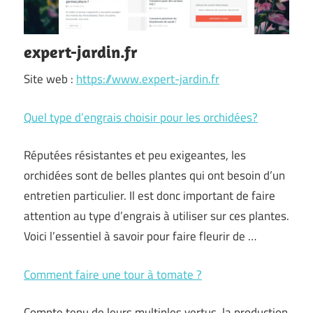
expert-jardin.fr
Site web :
https://www.expert-jardin.fr
Quel type d’engrais choisir pour les orchidées?
Réputées résistantes et peu exigeantes, les
orchidées sont de belles plantes qui ont besoin d’un
entretien particulier. Il est donc important de faire
attention au type d’engrais à utiliser sur ces plantes.
Voici l’essentiel à savoir pour faire fleurir de …
Comment faire une tour à tomate ?
Compte tenu de leurs multiples vertus, la production