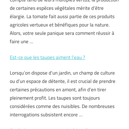
de certaines espèces végétales mérite d’être
élargie. La tomate fait aussi partie de ces produits
agricoles vertueux et bénéfiques pour la nature.
Alors, votre seule panique sera comment réussir à
faire une …
Est-ce que les taupes aiment l’eau ?
Lorsqu’on dispose d’un jardin, un champ de culture
ou d’un espace de détente, il est crucial de prendre
certaines précautions en amont, afin d’en tirer
pleinement profit. Les taupes sont toujours
considérées comme des nuisibles. De nombreuses
interrogations subsistent encore …