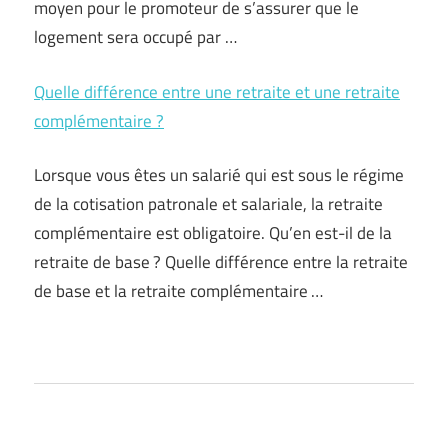
moyen pour le promoteur de s’assurer que le
logement sera occupé par …
Quelle différence entre une retraite et une retraite
complémentaire ?
Lorsque vous êtes un salarié qui est sous le régime
de la cotisation patronale et salariale, la retraite
complémentaire est obligatoire. Qu’en est-il de la
retraite de base ? Quelle différence entre la retraite
de base et la retraite complémentaire …