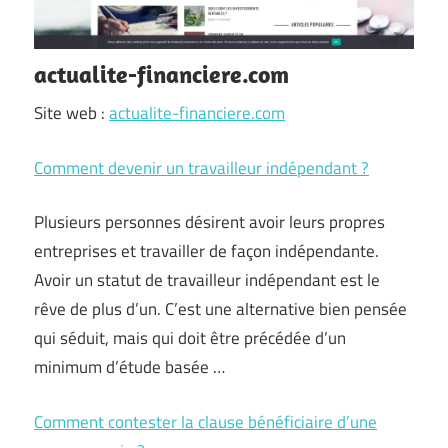
actualite-financiere.com
Site web :
actualite-financiere.com
Comment devenir un travailleur indépendant ?
Plusieurs personnes désirent avoir leurs propres
entreprises et travailler de façon indépendante.
Avoir un statut de travailleur indépendant est le
rêve de plus d’un. C’est une alternative bien pensée
qui séduit, mais qui doit être précédée d’un
minimum d’étude basée …
Comment contester la clause bénéficiaire d’une