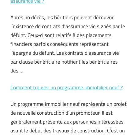
assurance vie ?
Après un décès, les héritiers peuvent découvrir
l’existence de contrats d’assurance vie signés par le
défunt. Ceux-ci sont relatifs à des placements
financiers parfois conséquents représentant
l’épargne du défunt. Les contrats d’assurance vie
par clause bénéficiaire notifient les bénéficiaires
des …
Comment trouver un programme immobilier neuf ?
Un programme immobilier neuf représente un projet
de nouvelle construction d’un promoteur. Il est
généralement présenté aux personnes intéressées
avant le début des travaux de construction. C’est un